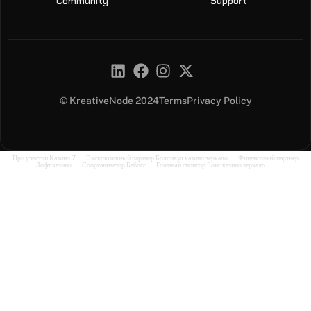
Community
Support
© KreativeNode 2024
Terms
Privacy Policy
При участии
Казино 7
Эксклюзивный партнер
Болливуд казино зеркало
Финансовый партнер
Лофт казино
Соорганизатор
Бабосс
Главный спонсор
Бонс казино зеркало